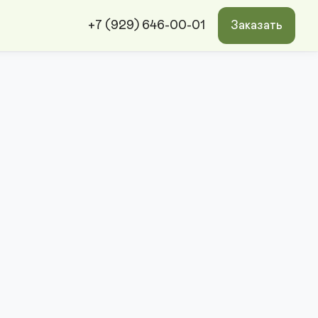
+7 (929) 646-00-01
Заказать