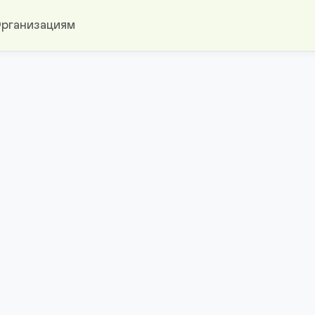
рганизациям